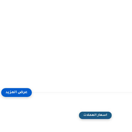
اسعار العملات