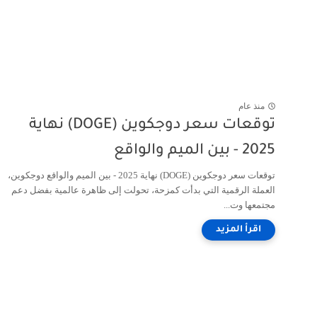
منذ عام
توقعات سعر دوجكوين (DOGE) نهاية
2025 - بين الميم والواقع
توقعات سعر دوجكوين (DOGE) نهاية 2025 - بين الميم والواقع دوجكوين،
العملة الرقمية التي بدأت كمزحة، تحولت إلى ظاهرة عالمية بفضل دعم
مجتمعها وت...