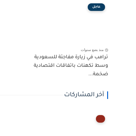
عاجل
منذ بضع سنوات
ترامب في زيارة مفاجئة للسعودية
وسط تكهنات باتفاقات اقتصادية
ضخمة...
آخر المشاركات