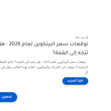
منذ عام
توقعات سعر البيتكوين لعام 6
تتجه إلى القمة؟
توقعات سعر البيتكوين لعام 2026 - هل تتجه إلى القمة؟ عالم الع
الرقمية لا يتوقف عن الحركة، والبيتكوين، كقائد لهذا العالم، يظل في
ال...