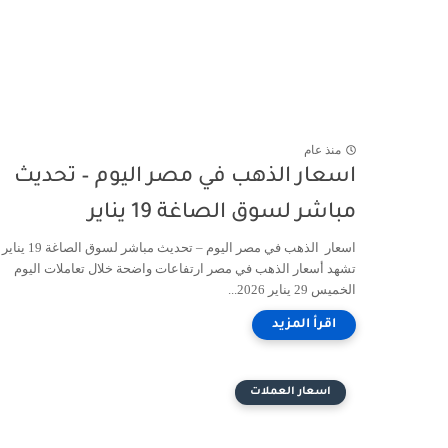
منذ عام
اسعار الذهب في مصر اليوم – تحديث
مباشر لسوق الصاغة 19 يناير
اسعار الذهب في مصر اليوم – تحديث مباشر لسوق الصاغة 19 يناير
تشهد أسعار الذهب في مصر ارتفاعات واضحة خلال تعاملات اليوم
الخميس 29 يناير 2026...
اسعار العملات