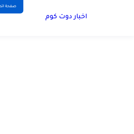
صفحة اتص
اخبار دوت كوم